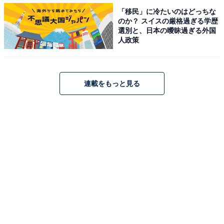
緒に走ればこのくらいは出ると思います。厳しいとは思
「移民」に冷たいのはどっちな
いますが、自分に喝を入れて頑張りたいです」
のか？ スイスの厳格過ぎる学歴
選別と、日本の曖昧過ぎる外国
人政策
連載をもっと見る
女子選手の意気込みは