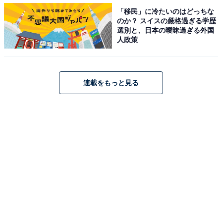
ずは予選会トップ通過を目指したいところです。
「移民」に冷たいのはどっちな
のか？ スイスの厳格過ぎる学歴
選別と、日本の曖昧過ぎる外国
人政策
連載をもっと見る