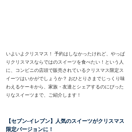
いよいよクリスマス！ 予約はしなかったけれど、やっぱ
りクリスマスならではのスイーツを食べたい！という人
に、コンビニの店頭で販売されているクリスマス限定ス
イーツはいかがでしょうか？ おひとりさまでじっくり味
わえるケーキから、家族・友達とシェアするのにぴった
りなスイーツまで、ご紹介します！
【セブン‐イレブン】人気のスイーツがクリスマス
限定バージョンに！