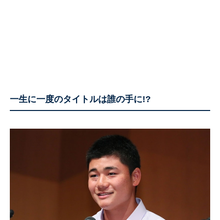
一生に一度のタイトルは誰の手に!?