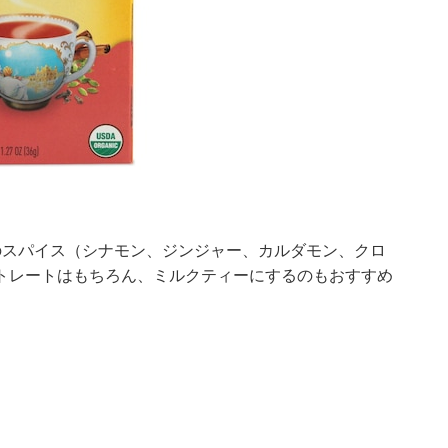
のスパイス（シナモン、ジンジャー、カルダモン、クロ
トレートはもちろん、ミルクティーにするのもおすすめ