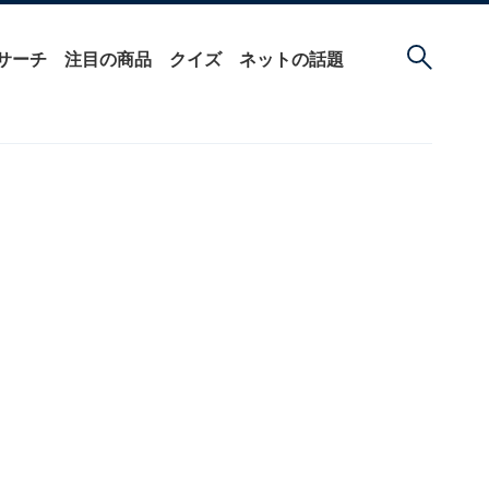
サーチ
注目の商品
クイズ
ネットの話題