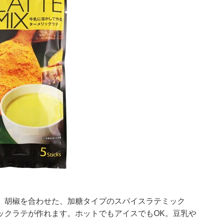
、胡椒を合わせた、加糖タイプのスパイスラテミック
ックラテが作れます。ホットでもアイスでもOK。豆乳や