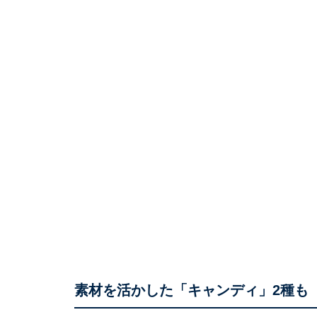
素材を活かした「キャンディ」2種も