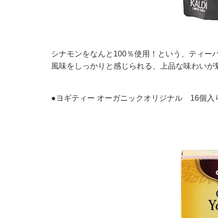
シナモンをなんと100％使用！という、ティー
風味をしっかりと感じられる、上品な味わいが
●ヨギティー オーガニックオリジナル 16個入