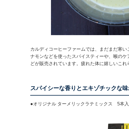
カルディコーヒーファームでは、まだまだ寒い
ナモンなどを使ったスパイスティーや、喉のケ
どが販売されています。疲れた体に嬉しいこれ
スパイシーな香りとエキゾチックな味
●オリジナル ターメリックラテミックス 5本入