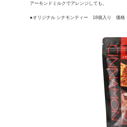
アーモンドミルクでアレンジしても。
●オリジナル シナモンティー 18個入り 価格：