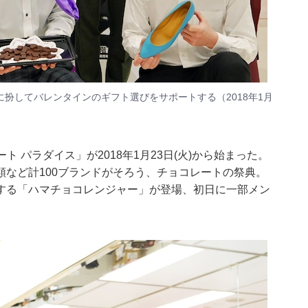
扮してバレンタインのギフト選びをサポートする（2018年1月
ト パラダイス」が2018年1月23日(火)から始まった。
など計100ブランドがそろう、チョコレートの祭典。
する「ハマチョコレンジャー」が登場、初日に一部メン