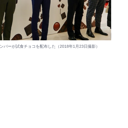
ンバーが試食チョコを配布した（2018年1月23日撮影）