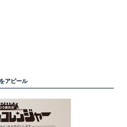
をアピール