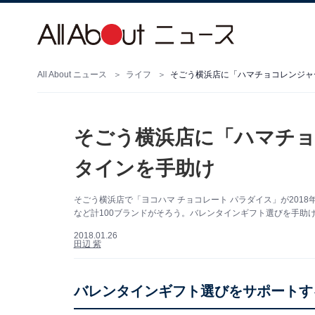
All About ニュース
ライフ
そごう横浜店に「ハマチョコレンジャ
そごう横浜店に「ハマチ
タインを手助け
そごう横浜店で「ヨコハマ チョコレート パラダイス」が201
など計100ブランドがそろう。バレンタインギフト選びを手助
2018.01.26
田辺 紫
バレンタインギフト選びをサポートす