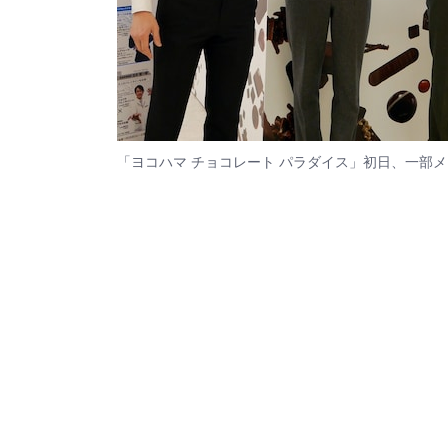
「ヨコハマ チョコレート パラダイス」初日、一部メ