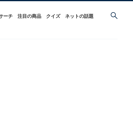
サーチ
注目の商品
クイズ
ネットの話題