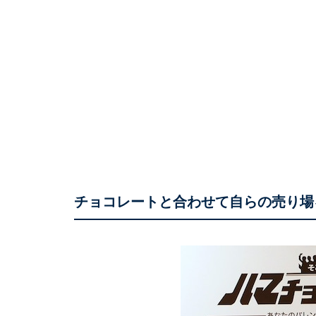
チョコレートと合わせて自らの売り場