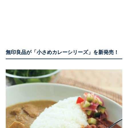
無印良品が「小さめカレーシリーズ」を新発売！