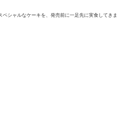
スペシャルなケーキを、発売前に一足先に実食してきま