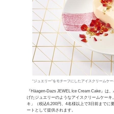
“ジュエリー”をモチーフにしたアイスクリームケー
『Häagen-Dazs JEWEL Ice Cream
げたジュエリーのようなアイスクリームケーキ。
キ」（税込6,200円、4名様以上で3日前まで
ートとして提供されます。