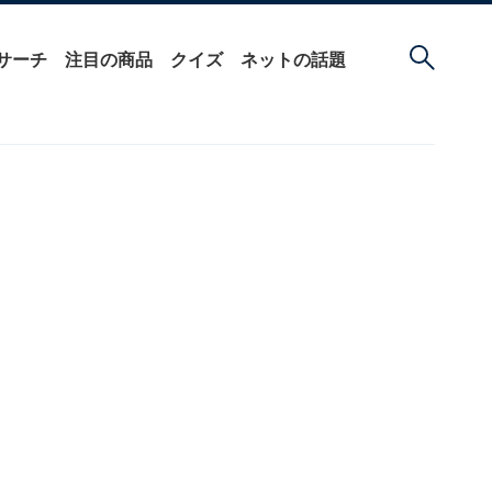
サーチ
注目の商品
クイズ
ネットの話題