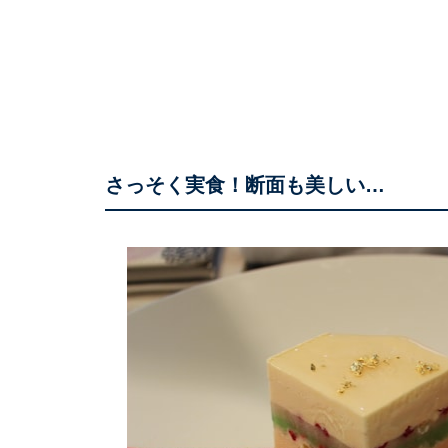
さっそく実食！断面も美しい…