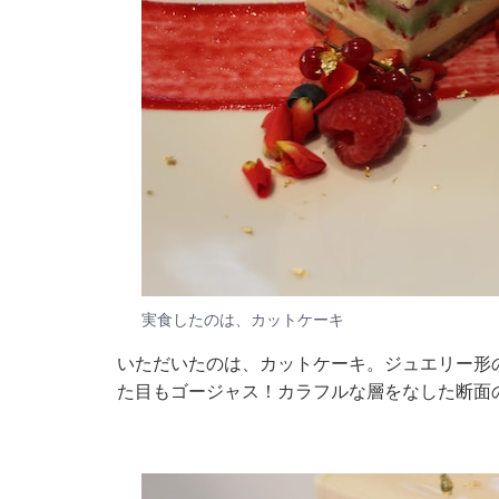
実食したのは、カットケーキ
いただいたのは、カットケーキ。ジュエリー形
た目もゴージャス！カラフルな層をなした断面