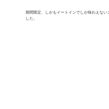
期間限定、しかもイートインでしか味わえない
した。