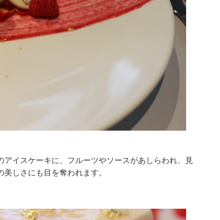
のアイスケーキに、フルーツやソースがあしらわれ、見
の美しさにも目を奪われます。