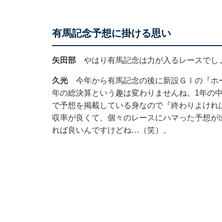
有馬記念予想に掛ける思い
矢田部
やはり有馬記念は力が入るレースでし
久光
今年から有馬記念の後に新設ＧⅠの『ホー
年の総決算という趣は変わりませんね。1年の
で予想を掲載している身なので『終わりよけれ
収率が良くて、個々のレースにハマった予想が
れば良いんですけどね…（笑）。