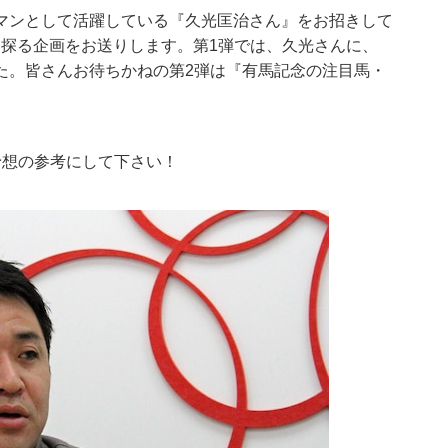
マンとして活躍している『久光匡治さん』をお招きして
望を探る企画をお送りします。第1弾では、久光さんに、
た
。皆さんお待ちかねの第2弾は『有馬記念の注目馬・
予想の参考にして下さい！