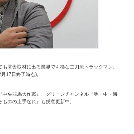
ても厩舎取材に出る業界でも稀な二刀流トラックマン。
2月17日終了時点)。
『中央競馬大作戦』、グリーンチャンネル『地・中・海
そものの上手なれ
』も鋭意更新中。