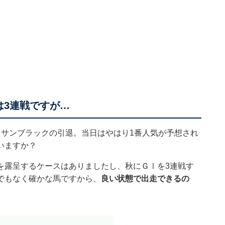
は3連戦ですが…
タサンブラックの引退。当日はやはり1番人気が予想され
いますか？
を露呈するケースはありましたし、秋にＧⅠを3連戦す
でもなく確かな馬ですから、
良い状態で出走できるの