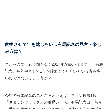
的中させて年を越したい…有馬記念の見方・楽し
み方は？
早いもので、もう間もなく2017年が終わります。『有馬
記念』を的中させて1年を締めくくりたいという方も多
いのではないでしょうか？
今年の有馬記念の見どころといえば、ファン投票1位
『キタサンブラック』の引退レース。有馬記念は、昔か