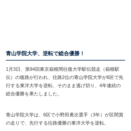
青山学院大学、逆転で総合優勝！
1月3日、第94回東京箱根間往復大学駅伝競走（箱根駅
伝）の復路が行われ、往路2位の青山学院大学が6区で先
行する東洋大学を逆転、そのまま逃げ切り、4年連続の
総合優勝を果たしました。
青山学院大学は、6区で小野田勇次選手（3年）が区間賞
の走りで、先行する往路優勝の東洋大学を逆転。