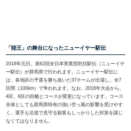
「陸王」の舞台になったニューイヤー駅伝
2018年元日、第62回全日本実業団対抗駅伝（ニューイヤ
ー駅伝）が群馬県で行われます。ニューイヤー駅伝に
は、各地区の予選を勝ち抜いた37チームが出場し、全7
区間（100km）で争われます。なお、2018年大会から、
4区、6区の距離とコースが変更になっています。コース
全体としても群馬県特有の強い空っ風の影響を受けやす
く、選手も沿道で見守る観客もしっかりした対策を講じ
なくてはなりません。