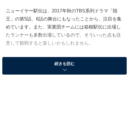
ニューイヤー駅伝は、2017年秋のTBS系列ドラマ「陸
王」の第5話、6話の舞台にもなったことから、注目を集
めています。また、実業団チームには箱根駅伝に出場し
たランナーも多数出場しているので、そういった点も注
意して観戦すると楽しいかもしれません。
続きを読む