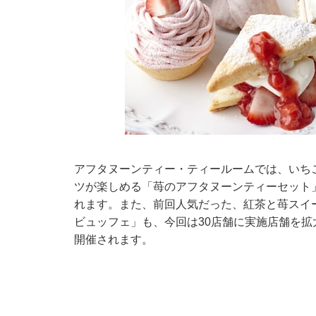
アフタヌーンティー・ティールームでは、いちごの
ツが楽しめる「苺のアフタヌーンティーセット
れます。また、前回人気だった、紅茶と苺スイ
ビュッフェ」も、今回は30店舗に実施店舗を拡大。
開催されます。