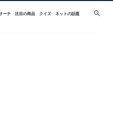
サーチ
注目の商品
クイズ
ネットの話題