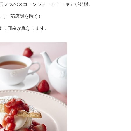
ティラミスのスコーンショートケーキ」が登場。
ム（一部店舗を除く）
より価格が異なります。