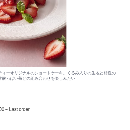
ティーオリジナルのショートケーキ。くるみ入りの生地と相性の
甘酸っぱい苺との組み合わせを楽しみたい
ast order