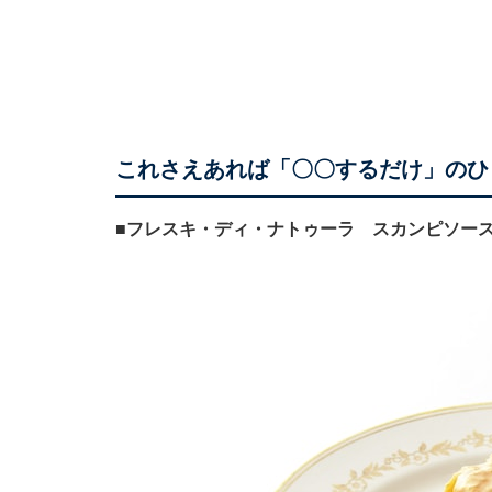
これさえあれば「〇〇するだけ」のひ
■フレスキ・ディ・ナトゥーラ スカンピソース 1