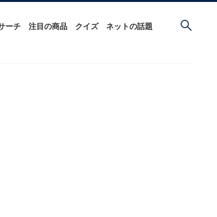
サーチ
注目の商品
クイズ
ネットの話題