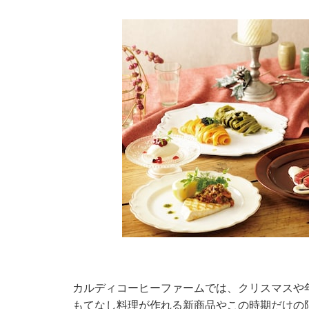
カルディコーヒーファームでは、クリスマスや
もてなし料理が作れる新商品やこの時期だけの