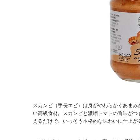
スカンピ（手長エビ）は身がやわらかくあまみ
い高級食材。スカンピと濃縮トマトの旨味がつ
えるだけで、いっそう本格的な味わいに仕上がる