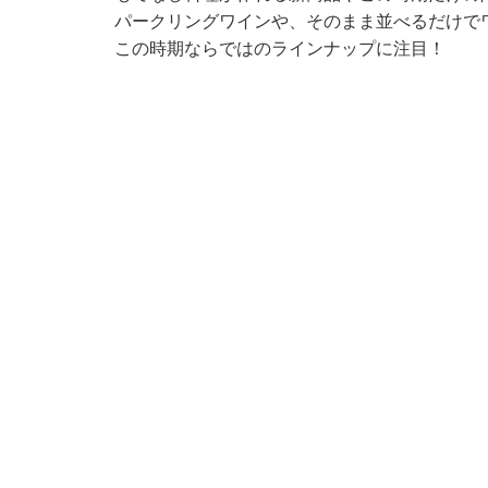
パークリングワインや、そのまま並べるだけで
この時期ならではのラインナップに注目！