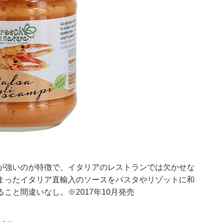
が強いのが特徴で、イタリアのレストランでは欠かせな
まったイタリア直輸入のソースをパスタやリゾットに和
こと間違いなし。※2017年10月発売