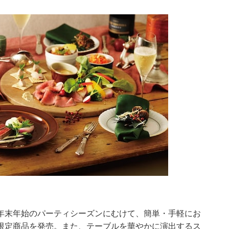
年末年始のパーティシーズンにむけて、簡単・手軽にお
限定商品を発売。また、テーブルを華やかに演出するス