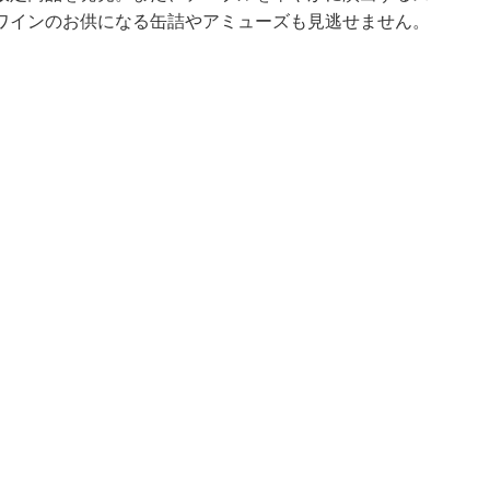
ワインのお供になる缶詰やアミューズも見逃せません。