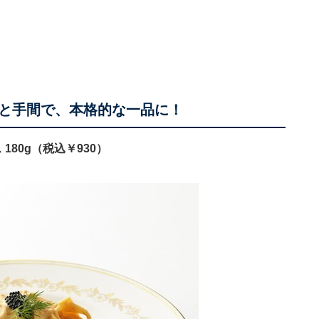
と手間で、本格的な一品に！
80g（税込￥930）