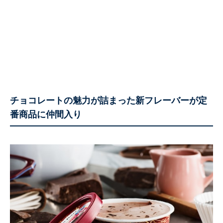
チョコレートの魅力が詰まった新フレーバーが定
番商品に仲間入り