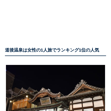
道後温泉は女性の1人旅でランキング1位の人気