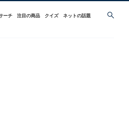
サーチ
注目の商品
クイズ
ネットの話題