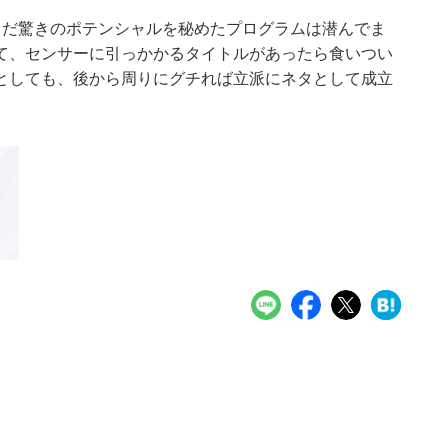
まだ驚きのポテンシャルを秘めたプログラムは潜んでま
て、センサーに引っかかるタイトルがあったら食いつい
としても、後から周りにグチれば立派にネタとして成立