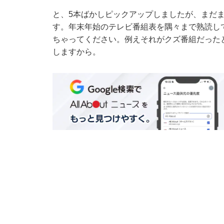
と、5本ばかしピックアップしましたが、まだ
す。年末年始のテレビ番組表を隅々まで熟読し
ちゃってください。例えそれがクズ番組だった
しますから。