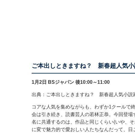
ご本出しときますね？ 新春超人気小
1月2日 BSジャパン 後10:00～11:00
出典：ご本出しときますね？ 新春超人気小説家
コアな人気を集めながらも、わずか1クールで
会は引き続き、読書芸人の若林正恭。今回登場
名に共通するのは、作品と同じくらい(いや、そ
に変で魅力的で愛おしい人たちなんだって、日