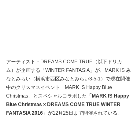
アーティスト・DREAMS COME TRUE（以下ドリカ
ム）が企画する「WINTER FANTASIA」が、MARK IS み
なとみらい（横浜市西区みなとみらい3-5-1）で現在開催
中のクリスマスイベント「MARK IS Happy Blue
Christmas」とスペシャルコラボした
「MARK IS Happy
Blue Christmas × DREAMS COME TRUE WINTER
FANTASIA 2016」
が12月25日まで開催されている。