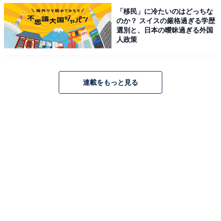
「移民」に冷たいのはどっちな
のか？ スイスの厳格過ぎる学歴
選別と、日本の曖昧過ぎる外国
人政策
連載をもっと見る