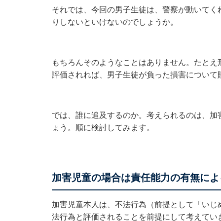
それでは、今回の男子生徒は、警察が動いてく
りしないといけないのでしょうか。
もちろんそのようなことはありません。たとえ
評価されれば、男子生徒が負った損害について
では、誰に追及するのか。考えられるのは、加
ょう。順に検討してみます。
加害児童の場合は責任能力の有無によ
加害児童本人は、不法行為（前提として「いじ
法行為と評価されることを前提にして考えてい