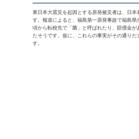
東日本大震災を起因とする原発被災者は、日本
す。報道によると、福島第一原発事故で福島県
頃から転校先で「菌」と呼ばれたり、賠償金が
たそうです。仮に、これらの事実がその通りだ
す。