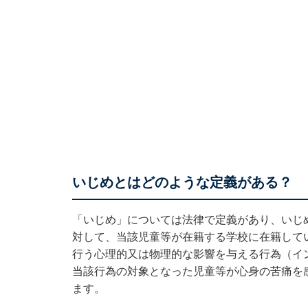
いじめとはどのような定義がある？
「いじめ」については法律で定義があり、いじ
対して、当該児童等が在籍する学校に在籍して
行う心理的又は物理的な影響を与える行為（イ
当該行為の対象となった児童等が心身の苦痛を
ます。