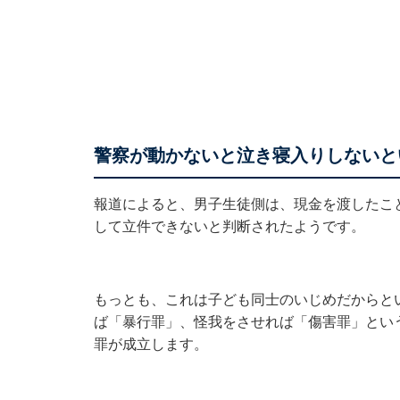
警察が動かないと泣き寝入りしないと
報道によると、男子生徒側は、現金を渡したこ
して立件できないと判断されたようです。
もっとも、これは子ども同士のいじめだからと
ば「暴行罪」、怪我をさせれば「傷害罪」とい
罪が成立します。