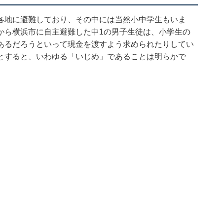
各地に避難しており、その中には当然小中学生もいま
から横浜市に自主避難した中1の男子生徒は、小学生の
あるだろうといって現金を渡すよう求められたりしてい
とすると、いわゆる「いじめ」であることは明らかで