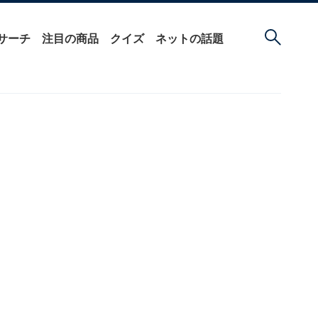
サーチ
注目の商品
クイズ
ネットの話題