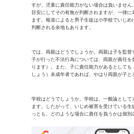
すが、児童に責任能力がない場合は負いません
目安にしてその有無が判断されますが、一律に
ます。報道によると男子生徒は小学校でいじめ
判断される余地もあります。
では、両親はどうでしょうか。両親は子を監督
子が行った不法行為については、両親が責任を
ります）。また、子に責任能力があるとしても
しょう）未成年者であれば、やはり両親が子と
学校はどうでしょうか。学校は、一般論として
ます。したがって、いじめ被害を受けている生
っとも、どのような場合に責任を負うかは個別