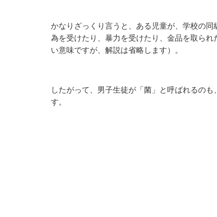
かなりざっくり言うと、ある児童が、学校の同
為を受けたり、暴力を受けたり、金品を取られ
い意味ですが、解説は省略します）。
したがって、男子生徒が「菌」と呼ばれるのも
す。