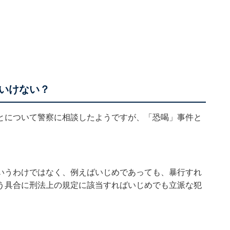
いけない？
とについて警察に相談したようですが、「恐喝」事件と
いうわけではなく、例えばいじめであっても、暴行すれ
う具合に刑法上の規定に該当すればいじめでも立派な犯