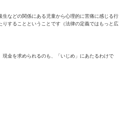
級生などの関係にある児童から心理的に苦痛に感じる行
たりすることということです（法律の定義ではもっと広
、現金を求められるのも、「いじめ」にあたるわけで