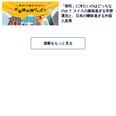
「移民」に冷たいのはどっちな
のか？ スイスの厳格過ぎる学歴
選別と、日本の曖昧過ぎる外国
人政策
連載をもっと見る