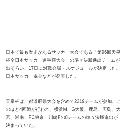
日本で最も歴史があるサッカー大会である「第96回天皇
杯全日本サッカー選手権大会」の準々決勝進出チームが
出そろい、17日に対戦会場・スケジュールが決定した。
日本サッカー協会などが発表した。
天皇杯は、都道府県大会を含めて2219チームが参加。こ
のほど4回戦が行われ、横浜M、G大阪、鹿島、広島、大
宮、湘南、FC東京、川崎Fの8チームの準々決勝進出が
決まっていた。