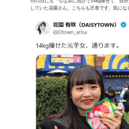
5月2日にも「ちなみに合計で14kg痩せて 
していた花園さん。こちらも圧巻です。気にな