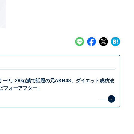
ー!!」28kg減で話題の元AKB48、ダイエット成功法
的ビフォーアフター」