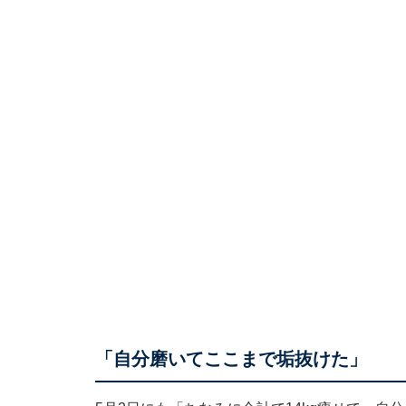
「自分磨いてここまで垢抜けた」