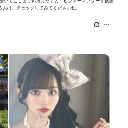
自分磨いてここまで垢抜けた」と、ビフォーアフターを披露
る人は、チェックしてみてくださいね。