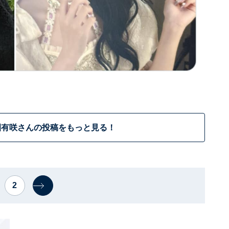
園有咲さんの投稿をもっと見る！
2