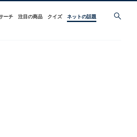
サーチ
注目の商品
クイズ
ネットの話題