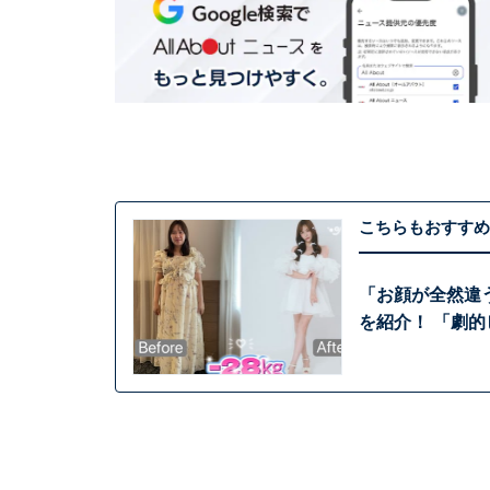
こちらもおすすめ
「お顔が全然違う
を紹介！ 「劇