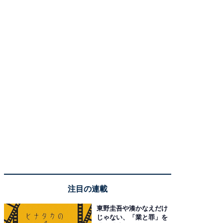
注目の連載
東野圭吾や湊かなえだけ
じゃない、「業と罪」を