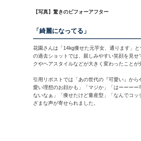
【写真】驚きのビフォーアフター
「綺麗になってる」
花園さんは「14kg痩せた元芋女、通ります」
の過去ショットでは、親しみやすい笑顔を見せ
クやヘアスタイルなどが大きく変わったことが
引用リポストでは「あの世代の『可愛い』から
愛い理想のお顔かも」「マジか」「はーーーー
ないなぁ」「痩せたけど量産型」「なんでコッ
ざまな声が寄せられました。