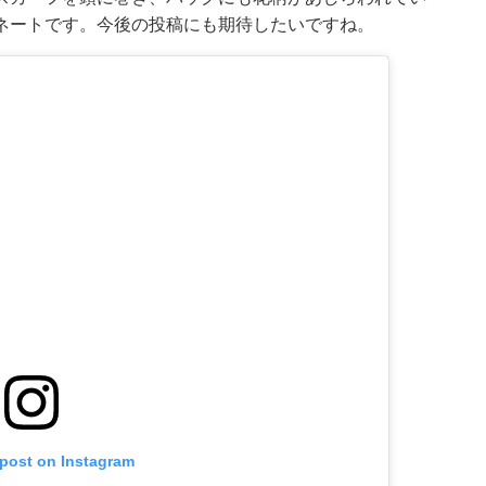
ネートです。今後の投稿にも期待したいですね。
 post on Instagram