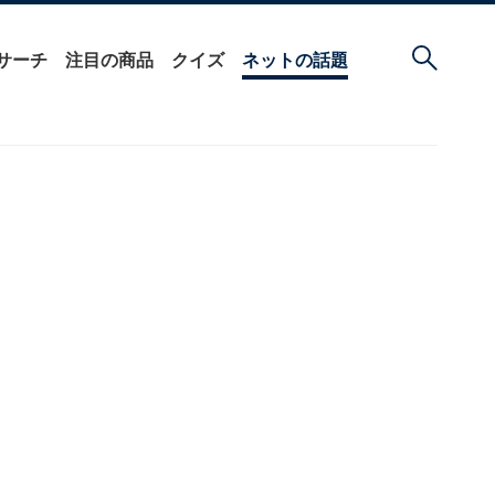
サーチ
注目の商品
クイズ
ネットの話題