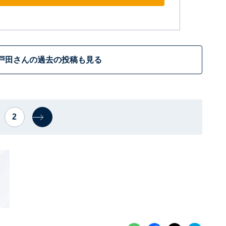
戸田さんの過去の投稿も見る
2