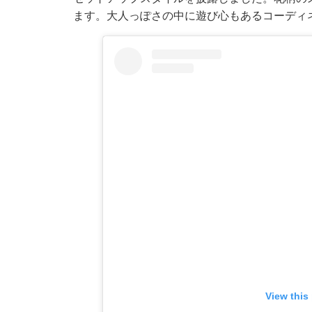
ます。大人っぽさの中に遊び心もあるコーディ
View this