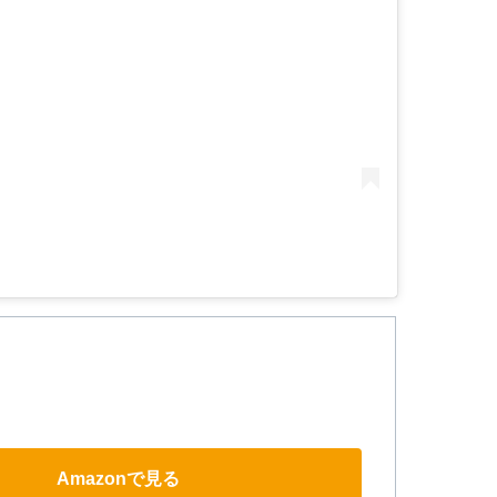
Amazonで見る