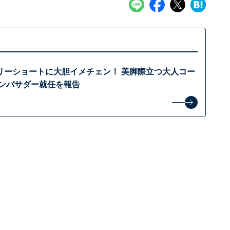
リーショートに大胆イメチェン！ 美脚際立つ大人コー
アンバサダー就任を報告