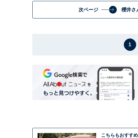
次ページ
櫻井さ
1
こちらもおすすめ