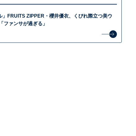
」FRUITS ZIPPER・櫻井優衣、くびれ際立つ美ウ
 「ファンサが過ぎる」