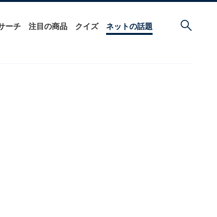
サーチ
注目の商品
クイズ
ネットの話題