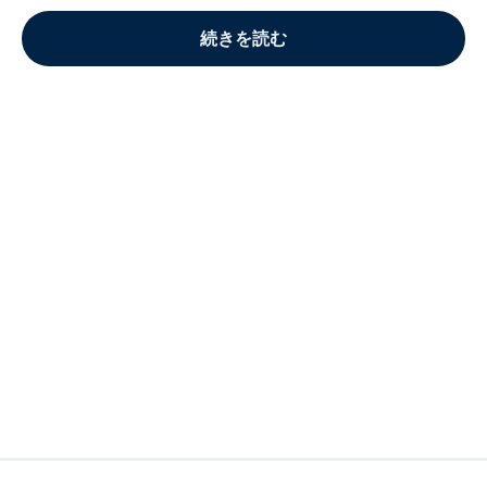
続きを読む