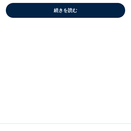
続きを読む