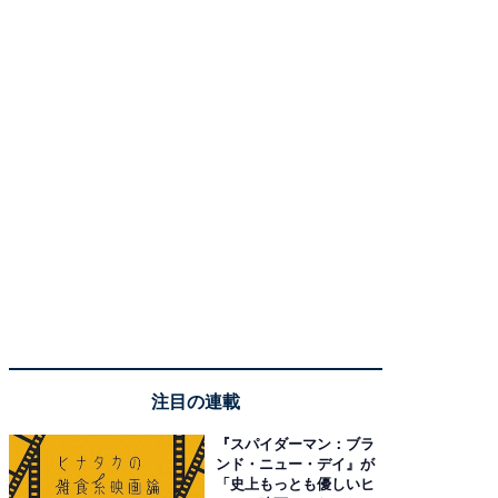
注目の連載
『スパイダーマン：ブラ
ンド・ニュー・デイ』が
「史上もっとも優しいヒ