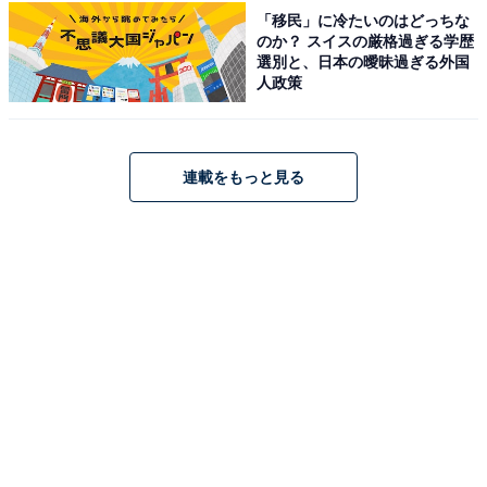
「移民」に冷たいのはどっちな
のか？ スイスの厳格過ぎる学歴
選別と、日本の曖昧過ぎる外国
人政策
連載をもっと見る