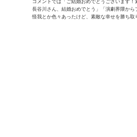
コメントでは「ご結婚おめでとうございます！
長谷川さん、結婚おめでとう」「演劇界隈から
怪我とか色々あったけど、素敵な幸せを勝ち取