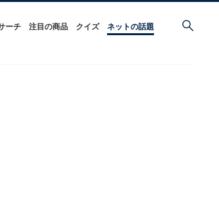
サーチ
注目の商品
クイズ
ネットの話題