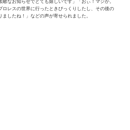
素敵なお知らせでとても嬉しいです」「おぃ！マジか。
プロレスの世界に行ったときびっくりしたし、その後の
りましたね！」などの声が寄せられました。