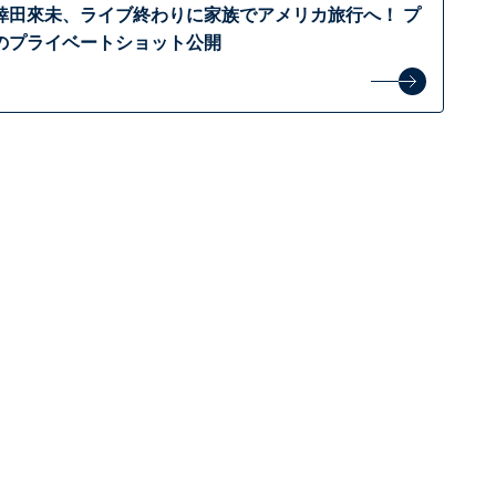
倖田來未、ライブ終わりに家族でアメリカ旅行へ！ プ
のプライベートショット公開