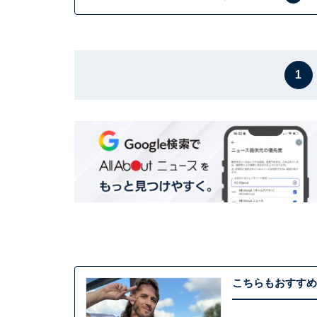
1
こちらもおすすめ