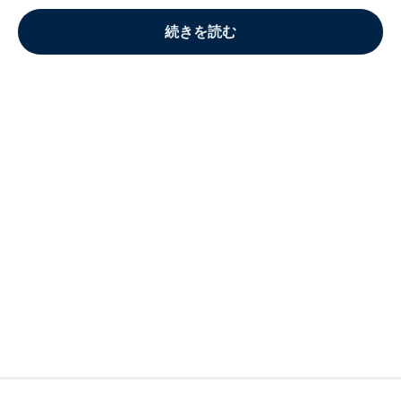
続きを読む