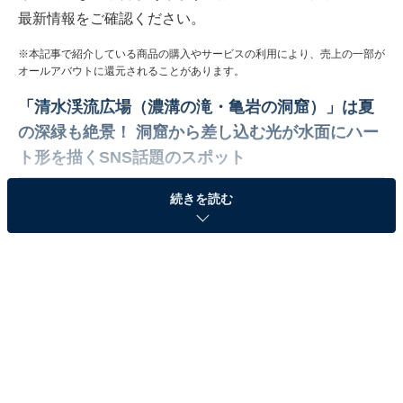
最新情報をご確認ください。
※本記事で紹介している商品の購入やサービスの利用により、売上の一部が
オールアバウトに還元されることがあります。
「清水渓流広場（濃溝の滝・亀岩の洞窟）」は夏
の深緑も絶景！ 洞窟から差し込む光が水面にハー
ト形を描くSNS話題のスポット
続きを読む