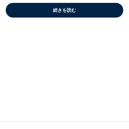
続きを読む