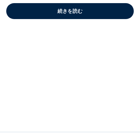
続きを読む