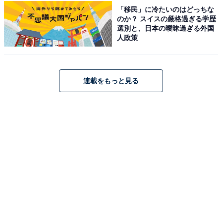
「移民」に冷たいのはどっちな
のか？ スイスの厳格過ぎる学歴
選別と、日本の曖昧過ぎる外国
人政策
連載をもっと見る