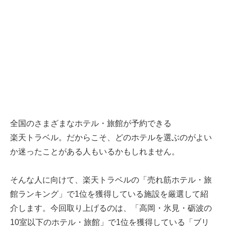
全国のさまざまなホテル・旅館が予約できる
楽天トラベル
。だからこそ、どのホテルを選ぶのがよい
か迷ったことがある人もいるかもしれません。
そんな人に向けて、
楽天トラベル
の「売れ筋ホテル・旅
館ランキング」で1位を獲得している施設を厳選して紹
介します。今回取り上げるのは、「高岡・氷見・砺波の
10室以下のホテル・旅館」で1位を獲得している「ブリ