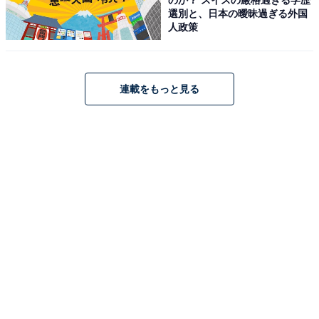
選別と、日本の曖昧過ぎる外国
人政策
連載をもっと見る