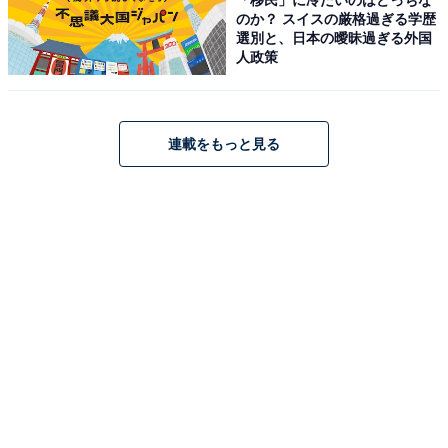
のか？ スイスの厳格過ぎる学歴
選別と、日本の曖昧過ぎる外国
人政策
連載をもっと見る