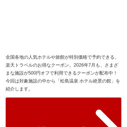
全国各地の人気ホテルや旅館が特別価格で予約できる、
楽天トラベル
のお得なクーポン。2026年7月も、さまざ
まな施設が500円オフで利用できるクーポンが配布中！
今回は対象施設の中から「松島温泉 ホテル絶景の館」を
紹介します。