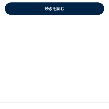
続きを読む