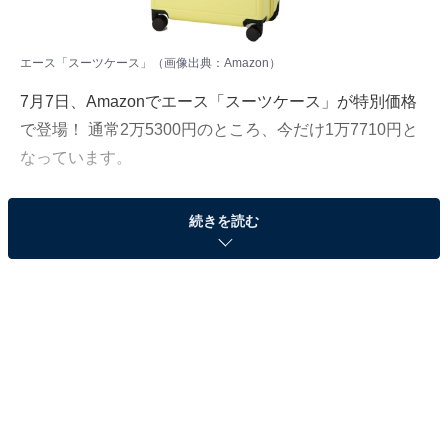
エース「スーツケース」（画像出典：Amazon）
7月7日、Amazonでエース「スーツケース」が特別価格
で登場！ 通常2万5300円のところ、今だけ1万7710円と
なっています。
そのほかにも注目の商品がラインナップされているの
続きを読む
で、あわせて紹介していきましょう。
Amazonで商品を見る