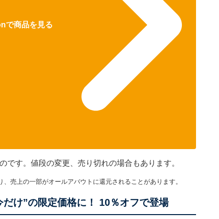
zonで商品を見る
のものです。値段の変更、売り切れの場合もあります。
り、売上の一部がオールアバウトに還元されることがあります。
だけ”の限定価格に！ 10％オフで登場