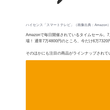
ハイセンス「スマートテレビ」（画像出典：Amazon
Amazonで毎日開催されているタイムセール
場！ 通常7万4800円のところ、今だけ6万732
そのほかにも注目の商品がラインナップされて