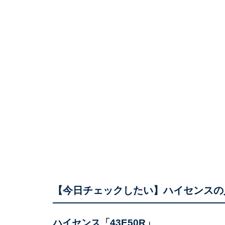
【今日チェックしたい】ハイセンスの
ハイセンス「43E50R」