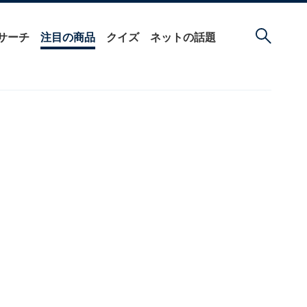
サーチ
注目の商品
クイズ
ネットの話題