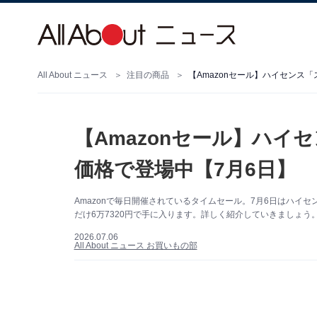
All About ニュース
注目の商品
【Amazonセール】ハイセンス
【Amazonセール】ハイ
価格で登場中【7月6日】
Amazonで毎日開催されているタイムセール。7月6日はハイセ
だけ6万7320円で手に入ります。詳しく紹介していきましょう。
2026.07.06
All About ニュース お買いもの部