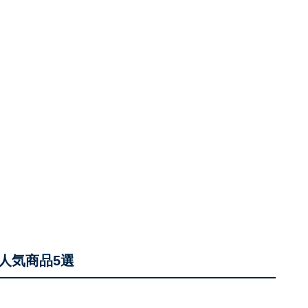
人気商品5選