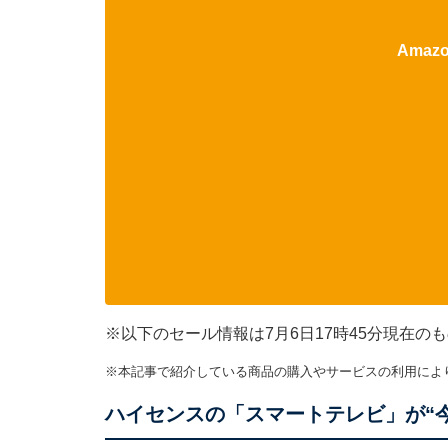
Ama
※以下のセール情報は7月6日17時45分現在
※本記事で紹介している商品の購入やサービスの利用によ
ハイセンスの「スマートテレビ」が“今