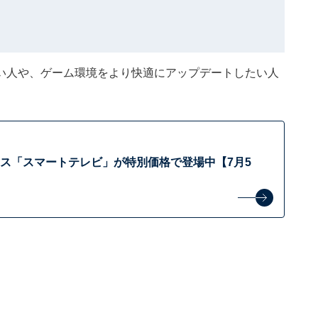
い人や、ゲーム環境をより快適にアップデートしたい人
ンス「スマートテレビ」が特別価格で登場中【7月5