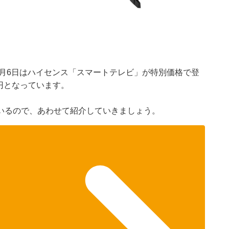
）
。7月6日はハイセンス「スマートテレビ」が特別価格で登
0円となっています。
いるので、あわせて紹介していきましょう。