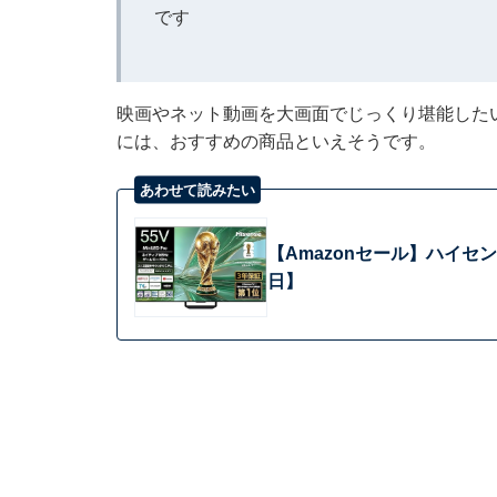
です
映画やネット動画を大画面でじっくり堪能した
には、おすすめの商品といえそうです。
あわせて読みたい
【Amazonセール】ハイセ
日】