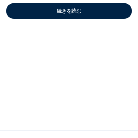
続きを読む