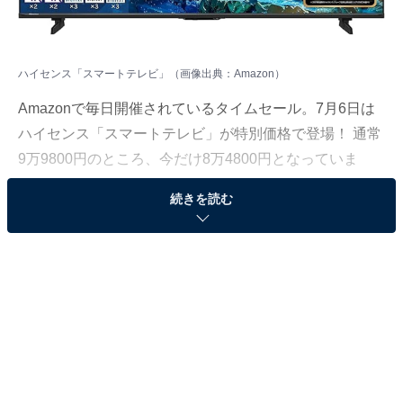
ハイセンス「スマートテレビ」（画像出典：Amazon）
Amazon
で毎日開催されているタイムセール。7月6日は
ハイセンス「スマートテレビ」が特別価格で登場！ 通常
9万9800円のところ、今だけ8万4800円となっていま
す。
続きを読む
そのほかにも注目の商品がラインナップされているの
で、あわせて紹介していきましょう。
Amazonで商品を見る