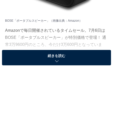
BOSE「ポータブルスピーカー」（画像出典：Amazon）
Amazon
で毎日開催されているタイムセール。7月6日は
BOSE「ポータブルスピーカー」が特別価格で登場！ 通
常3万9600円のところ、今だけ3万600円となっていま
す。
続きを読む
そのほかにも注目の商品がラインナップされているの
で、あわせて紹介していきましょう。
Amazonで商品を見る