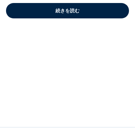
続きを読む