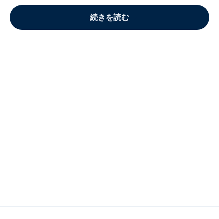
続きを読む