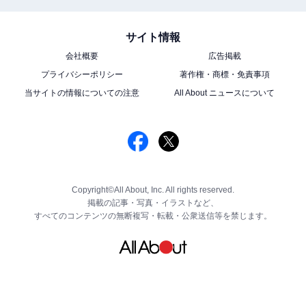
サイト情報
会社概要
広告掲載
プライバシーポリシー
著作権・商標・免責事項
当サイトの情報についての注意
All About ニュースについて
Copyright©All About, Inc. All rights reserved.
掲載の記事・写真・イラストなど、
すべてのコンテンツの無断複写・転載・公衆送信等を禁じます。