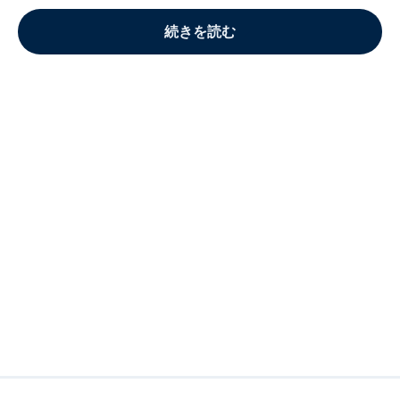
続きを読む