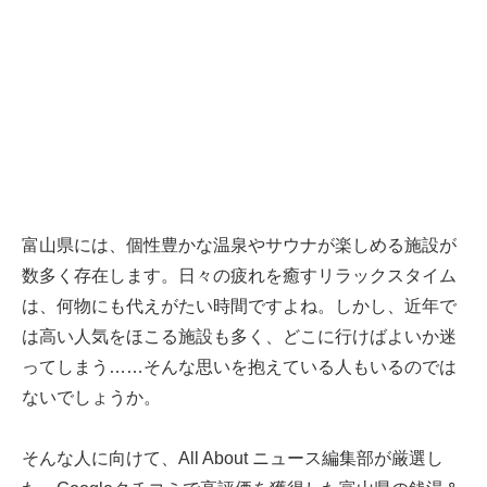
富山県には、個性豊かな温泉やサウナが楽しめる施設が
数多く存在します。日々の疲れを癒すリラックスタイム
は、何物にも代えがたい時間ですよね。しかし、近年で
は高い人気をほこる施設も多く、どこに行けばよいか迷
ってしまう……そんな思いを抱えている人もいるのでは
ないでしょうか。
そんな人に向けて、All About ニュース編集部が厳選し