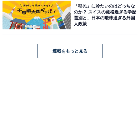
「移民」に冷たいのはどっちな
のか？ スイスの厳格過ぎる学歴
選別と、日本の曖昧過ぎる外国
人政策
連載をもっと見る
楽天で見る
※掲載されている情報は記事公開時のものです。あらか
じめご了承ください