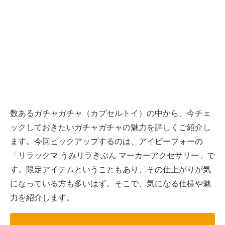
数あるガチャガチャ（カプセルトイ）の中から、今チェ
ックしておきたいガチャガチャの魅力を詳しくご紹介し
ます。今回ピックアップするのは、アイピーフォーの
「リラックマ うみリラきぶん マーカーアクセサリー」で
す。限定アイテムということもあり、その仕上がりが気
になっている方も多いはず。そこで、気になる仕様や魅
力を紹介します。