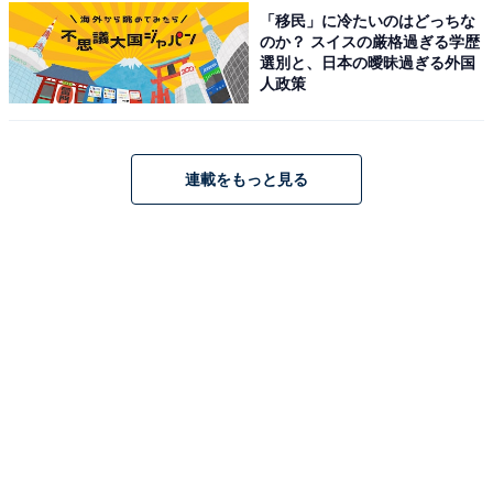
「移民」に冷たいのはどっちな
のか？ スイスの厳格過ぎる学歴
選別と、日本の曖昧過ぎる外国
人政策
連載をもっと見る
楽天で見る
※掲載されている情報は記事公開時のものです。あらか
じめご了承ください