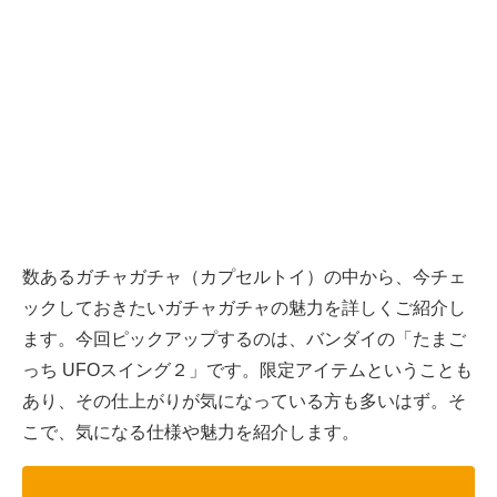
数あるガチャガチャ（カプセルトイ）の中から、今チェ
ックしておきたいガチャガチャの魅力を詳しくご紹介し
ます。今回ピックアップするのは、バンダイの「たまご
っち UFOスイング２」です。限定アイテムということも
あり、その仕上がりが気になっている方も多いはず。そ
こで、気になる仕様や魅力を紹介します。