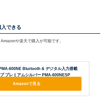
で購入できる
、Amazonや楽天で購入が可能です。
PMA-600NE Blurtooth & デジタル入力搭載
 プレミアムシルバー PMA-600NESP
Amazonで見る