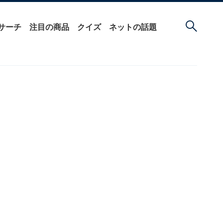
サーチ
注目の商品
クイズ
ネットの話題