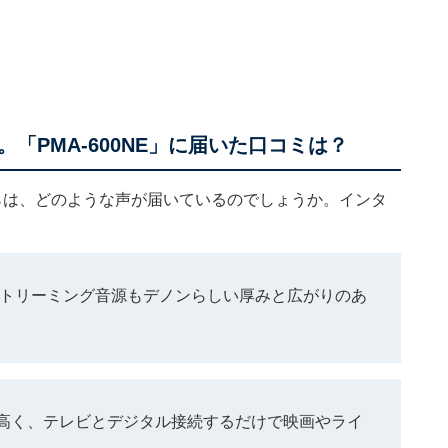
「PMA-600NE」に届いた口コミは？
からは、どのような声が届いているのでしょうか。インタ
。
ホのストリーミング音源もデノンらしい厚みと広がりのあ
高く、テレビとデジタル接続するだけで映画やライ