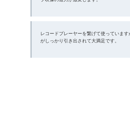
レコードプレーヤーを繋げて使っています
がしっかり引き出されて大満足です。