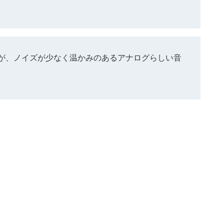
が、ノイズが少なく温かみのあるアナログらしい音