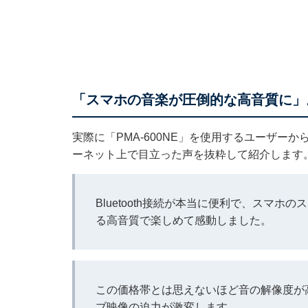
「スマホの音楽が圧倒的な高音質に」。
実際に「PMA-600NE」を使用するユーザー
ーネット上で目立った声を抜粋して紹介します
Bluetooth接続が本当に便利で、スマ
る高音質で楽しめて感動しました。
この価格帯とは思えないほど音の解像度が
ブ映像の迫力が激変します。