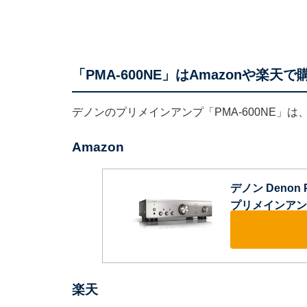
「PMA-600NE」はAmazonや楽天
デノンのプリメインアンプ「PMA-600NE」は
Amazon
デノン Denon 
プリメインアンプ
楽天