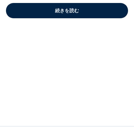
続きを読む