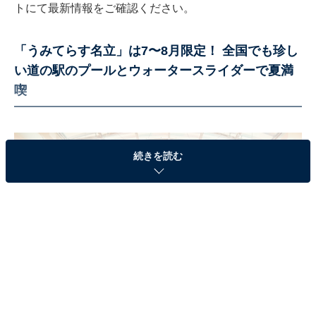
トにて最新情報をご確認ください。
「うみてらす名立」は7〜8月限定！ 全国でも珍し
い道の駅のプールとウォータースライダーで夏満
喫
続きを読む