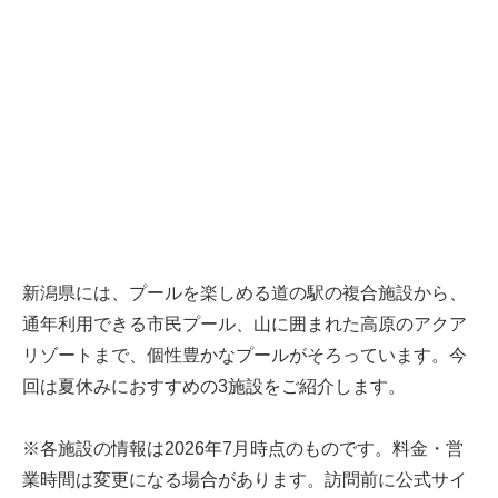
新潟県には、プールを楽しめる道の駅の複合施設から、
通年利用できる市民プール、山に囲まれた高原のアクア
リゾートまで、個性豊かなプールがそろっています。今
回は夏休みにおすすめの3施設をご紹介します。
※各施設の情報は2026年7月時点のものです。料金・営
業時間は変更になる場合があります。訪問前に公式サイ